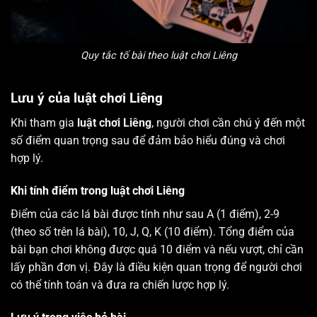
Quy tắc tố bài theo luật chơi Liêng
Lưu ý của luật chơi Liêng
Khi tham gia
luật chơi Liêng
, người chơi cần chú ý đến một
số điểm quan trọng sau để đảm bảo hiểu đúng và chơi
hợp lý.
Khi tính điểm trong luật chơi Liêng
Điểm của các lá bài được tính như sau A (1 điểm), 2-9
(theo số trên lá bài), 10, J, Q, K (10 điểm). Tổng điểm của
bài bạn chơi không được quá 10 điểm và nếu vượt, chỉ cần
lấy phần đơn vị. Đây là điều kiện quan trọng để người chơi
có thể tính toán và đưa ra chiến lược hợp lý.