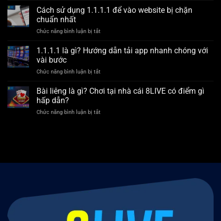
là
8live
Cách sử dụng 1.1.1.1 để vào website bị chặn
gì?
có
chuẩn nhất
Những
uy
Chức năng bình luận bị tắt
ở
điều
tín
Cách
cần
không?
sử
1.1.1.1 là gì? Hướng dẫn tải app nhanh chóng với
biết
dụng
về
vài bước
1.1.1.1
Dealer
Chức năng bình luận bị tắt
ở
để
trong
1.1.1.1
vào
Casino
là
Bài liêng là gì? Chơi tại nhà cái 8LIVE có điểm gì
website
gì?
bị
hấp dẫn?
Hướng
chặn
Chức năng bình luận bị tắt
ở
dẫn
chuẩn
Bài
tải
nhất
liêng
app
là
nhanh
gì?
chóng
Chơi
với
tại
vài
nhà
bước
cái
8LIVE
có
điểm
gì