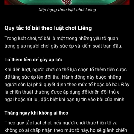
Xếp hạng theo luật chơi Liêng
Quy tắc tố bài theo luật chơi Liêng
Trong luật chơi, tố bài là một trong những yếu tố quan
trọng giúp người chơi gây sức ép và kiểm soát trận đấu.
Tố thêm tiền để gây áp lực
Khi đến lượt, người chơi có thể lựa chọn tố thêm tiền cược
để tăng sức ép lên đối thủ. Hành động này buộc những
người còn lại phải quyết định theo mức tố hoặc bỏ bài. Đây
là chiến thuật thường được áp dụng để khiến đối thủ e
ngại hoặc rút lui, đặc biệt khi bạn tự tin vào bài của mình
Thắng ngay khi không ai theo
Theo quy tắc luật chơi, nếu người chơi thực hiện tố và
không có ai chấp nhận theo mức tố này, họ sẽ giành chiến