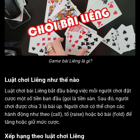
Game bài Liêng là gì?
Luật chơi Liêng như thế nào
Luật chơi bài Liêng bắt đầu bằng việc mỗi người chơi đặt
cược một số tiền ban đầu (gọi là tiền sàn. Sau đó, người
chơi được chia 3 lá bài úp. Người chơi có thể chọn các
hành động như theo (call), tố (raise) hoặc bỏ bài (fold) để
tăng hoặc giữ mức cược.
Xếp hạng theo luật chơi Liêng