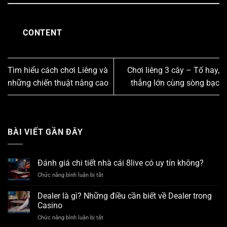
CONTENT
Tìm hiểu cách chơi Liêng và
Chơi liêng 3 cây – Tố hay,
những chiến thuật nâng cao
thắng lớn cùng sòng bạc
BÀI VIẾT GẦN ĐÂY
Đánh giá chi tiết nhà cái 8live có uy tín không?
Chức năng bình luận bị tắt
ở
Đánh
giá
Dealer là gì? Những điều cần biết về Dealer trong
chi
Casino
tiết
Chức năng bình luận bị tắt
ở
nhà
Dealer
cái