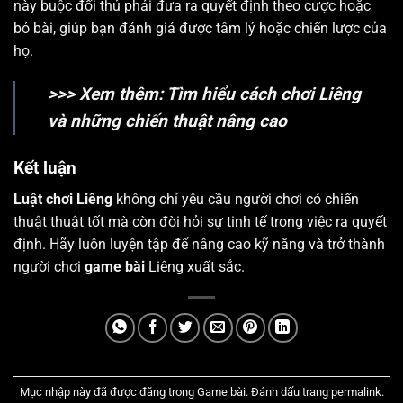
này buộc đối thủ phải đưa ra quyết định theo cược hoặc
bỏ bài, giúp bạn đánh giá được tâm lý hoặc chiến lược của
họ.
>>> Xem thêm:
Tìm hiểu cách chơi Liêng
và những chiến thuật nâng cao
Kết luận
Luật chơi Liêng
không chỉ yêu cầu người chơi có chiến
thuật thuật tốt mà còn đòi hỏi sự tinh tế trong việc ra quyết
định. Hãy luôn luyện tập để nâng cao kỹ năng và trở thành
người chơi
game bài
Liêng xuất sắc.
Mục nhập này đã được đăng trong
Game bài
. Đánh dấu trang
permalink
.