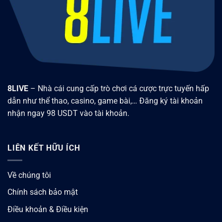
hấp
dẫn?
8LIVE
– Nhà cái cung cấp trò chơi cá cược trực tuyến hấp
dẫn như thể thao, casino, game bài,… Đăng ký tài khoản
nhận ngay 98 USDT vào tài khoản.
LIÊN KẾT HỮU ÍCH
Về chúng tôi
Chính sách bảo mật
Điều khoản & Điều kiện