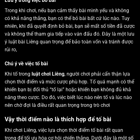
Lưu ý trong việc bỏ bài
Trong khi chơi, nếu bạn cảm thấy bài mình yếu và không
có khả năng thắng, bạn có thể bỏ bài bất cứ lúc nào. Tuy
nhiên, khi đã quyết định bỏ bài, bạn sẽ mất số tiền đã cược
và không thể tham gia tiếp vào ván đấu đó. Đây là một lưu
ý luật bài Liêng quan trọng để bảo toàn vốn và tránh được
rủi ro,
Chú ý về việc tố bài
Khi tố trong
luật chơi Liêng
, người chơi phải cẩn thận lựa
chọn thời điểm và mức cược phù hợp. Tố quá mạnh có thể
khiến bạn bị đối thủ “tố lại” hoặc khiến bạn không đủ khả
năng theo cược. Do đó, việc biết lúc nào nên tố và lúc nào
nên chờ đợi là điều rất quan trọng trong trò chơi
Vậy thời điểm nào là thích hợp để tố bài
Khi chơi Liêng, việc lựa chọn thời điểm tố bài rất quan
trọng để tối ưu hóa cơ hội chiến thắng. Dưới đây là một số