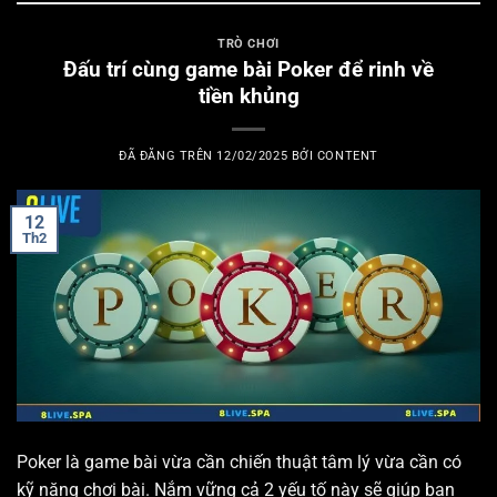
TRÒ CHƠI
Đấu trí cùng game bài Poker để rinh về
tiền khủng
ĐÃ ĐĂNG TRÊN
12/02/2025
BỞI
CONTENT
12
Th2
Poker là game bài vừa cần chiến thuật tâm lý vừa cần có
kỹ năng chơi bài. Nắm vững cả 2 yếu tố này sẽ giúp bạn