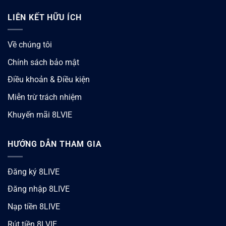
LIÊN KẾT HỮU ÍCH
Về chúng tôi
Chính sách bảo mật
Điều khoản & Điều kiện
Miễn trừ trách nhiệm
Khuyến mãi 8LVIE
HƯỚNG DẪN THAM GIA
Đăng ký 8LIVE
Đăng nhập 8LIVE
Nạp tiền 8LIVE
Rút tiền 8LVIE