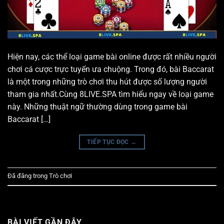
Hiện nay, các thể loại game bài online được rất nhiều người
chơi cá cược trực tuyến ưa chuộng. Trong đó, bài Baccarat
là một trong những trò chơi thu hút được số lượng người
tham gia nhất.Cùng 8LIVE.SPA tìm hiểu ngay về loại game
này. Những thuật ngữ thường dùng trong game bài
Baccarat […]
TIẾP TỤC ĐỌC
→
Đã đăng trong
Trò chơi
BÀI VIẾT GẦN ĐÂY