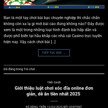
Bạn là một tay chơi bài bạc chuyên nghiệp thì chắc chắn
không còn xa lạ gì mới bài cào đúng không nào? Đây được
xem là một trong những loại hình đánh bài hấp dẫn và
được phổ biến tại hầu khắp các nhà cái Casino trực tuyến
hiện nay. Vậy cách chơi bài […]
TIẾP TỤC ĐỌC
→
Đã đăng trong
Trò chơi
TRÒ CHƠI
Giới thiệu luật chơi xóc đĩa online đơn
giản, dễ ăn tiền nhất 2025
ĐÃ ĐĂNG TRÊN
12/02/2025
BỞI
CONTENT