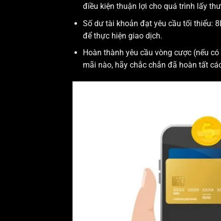
điều kiện thuận lợi cho quá trình lấy th
Số dư tài khoản đạt yêu cầu tối thiểu: 
để thực hiện giao dịch.
Hoàn thành yêu cầu vòng cược (nếu có 
mãi nào, hãy chắc chắn đã hoàn tất các 