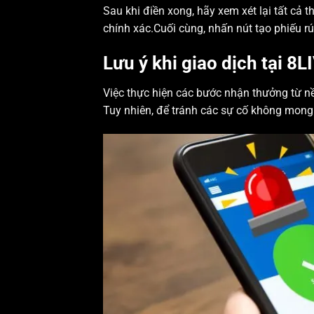
Sau khi điền xong, hãy xem xét lại tất cả
chính xác.Cuối cùng, nhấn nút tạo phiếu rút
Lưu ý khi giao dịch tại 8L
Việc thực hiện các bước nhận thưởng từ nề
Tuy nhiên, để tránh các sự cố không mong