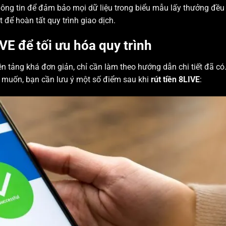
 thông tin để đảm bảo mọi dữ liệu trong biểu mẫu lấy thưởng đều
 để hoàn tất quy trình giao dịch.
IVE để tối ưu hóa quy trình
n tảng khá đơn giản, chỉ cần làm theo hướng dẫn chi tiết đã có
 muốn, bạn cần lưu ý một số điểm sau khi
rút tiền 8LIVE
: