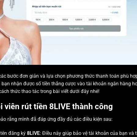
 các bước đơn giản và lựa chọn phương thức thanh toán phù hợ
úp bạn nhận được số tiền thắng cược vào tài khoản ngân hàng h
 cách thức thao tác trong bài viết dưới đây nhé!
i viên rút tiền 8LIVE thành công
 bảo rằng mình đã đáp ứng đầy đủ các điều kiện sau:
 tên đăng ký
8LIVE
: Điều này giúp bảo vệ tài khoản của bạn và 