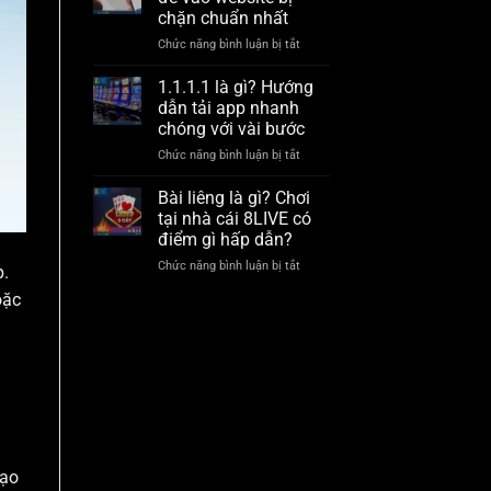
Những
tín
chặn chuẩn nhất
điều
không?
Chức năng bình luận bị tắt
ở
cần
Cách
biết
sử
về
1.1.1.1 là gì? Hướng
dụng
Dealer
dẫn tải app nhanh
1.1.1.1
trong
chóng với vài bước
để
Casino
Chức năng bình luận bị tắt
ở
vào
1.1.1.1
website
là
bị
Bài liêng là gì? Chơi
gì?
chặn
tại nhà cái 8LIVE có
Hướng
chuẩn
điểm gì hấp dẫn?
dẫn
nhất
Chức năng bình luận bị tắt
ở
tải
p.
Bài
app
oặc
liêng
nhanh
là
chóng
gì?
với
Chơi
vài
tại
bước
nhà
cái
8LIVE
có
điểm
tạo
gì