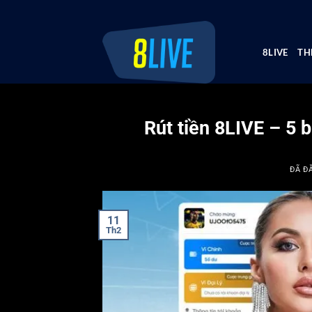
Chuyển
đến
nội
8LIVE
TH
dung
Rút tiền 8LIVE – 5 
ĐÃ Đ
11
Th2