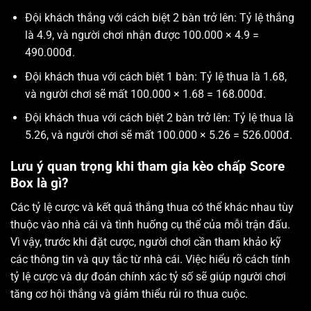
Đội khách thắng với cách biệt 2 bàn trở lên: Tỷ lệ thắng
là 4.9, và người chơi nhận được 100.000 × 4.9 =
490.000đ.
Đội khách thua với cách biệt 1 bàn: Tỷ lệ thua là 1.68,
và người chơi sẽ mất 100.000 × 1.68 = 168.000đ.
Đội khách thua với cách biệt 2 bàn trở lên: Tỷ lệ thua là
5.26, và người chơi sẽ mất 100.000 × 5.26 = 526.000đ.
Lưu ý quan trọng khi tham gia kèo chấp Score
Box là gì?
Các tỷ lệ cược và kết quả thắng thua có thể khác nhau tùy
thuộc vào nhà cái và tình huống cụ thể của mỗi trận đấu.
Vì vậy, trước khi đặt cược, người chơi cần tham khảo kỹ
các thông tin và quy tắc từ nhà cái. Việc hiểu rõ cách tính
tỷ lệ cược và dự đoán chính xác tỷ số sẽ giúp người chơi
tăng cơ hội thắng và giảm thiểu rủi ro thua cuộc.