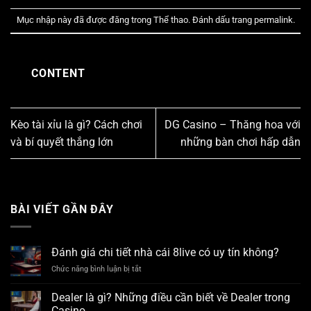
Mục nhập này đã được đăng trong
Thể thao
. Đánh dấu trang
permalink
.
CONTENT
Kèo tài xỉu là gì? Cách chơi
DG Casino – Thăng hoa với
và bí quyết thắng lớn
những bàn chơi hấp dẫn
BÀI VIẾT GẦN ĐÂY
Đánh giá chi tiết nhà cái 8live có uy tín không?
Chức năng bình luận bị tắt
ở
Đánh
giá
Dealer là gì? Những điều cần biết về Dealer trong
chi
Casino