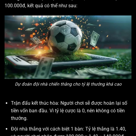
100.000đ, kết quả có thể như sau:
Dự đoán đội nhà chiến thắng cho tỷ lệ thưởng khá cao
Trận đấu kết thúc hòa: Người chơi sẽ được hoàn lại số
tiền vốn ban đầu. Vì tỷ lệ cược là 0, nên không có tiền
thưởng.
Đội nhà thắng với cách biệt 1 bàn: Tỷ lệ thắng là 1.40,