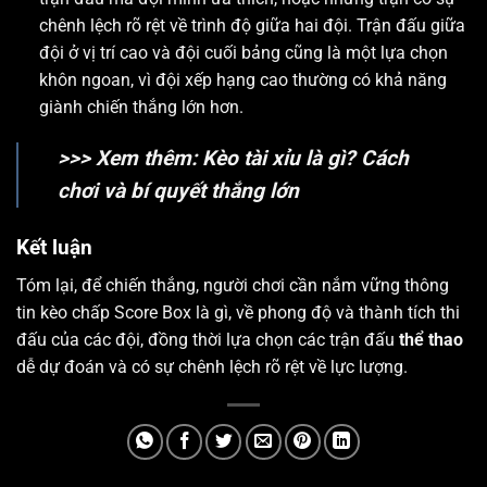
chênh lệch rõ rệt về trình độ giữa hai đội. Trận đấu giữa
đội ở vị trí cao và đội cuối bảng cũng là một lựa chọn
khôn ngoan, vì đội xếp hạng cao thường có khả năng
giành chiến thắng lớn hơn.
>>> Xem thêm:
Kèo tài xỉu là gì? Cách
chơi và bí quyết thắng lớn
Kết luận
Tóm lại, để chiến thắng, người chơi cần nắm vững thông
tin kèo chấp Score Box là gì, về phong độ và thành tích thi
đấu của các đội, đồng thời lựa chọn các trận đấu
thể thao
dễ dự đoán và có sự chênh lệch rõ rệt về lực lượng.