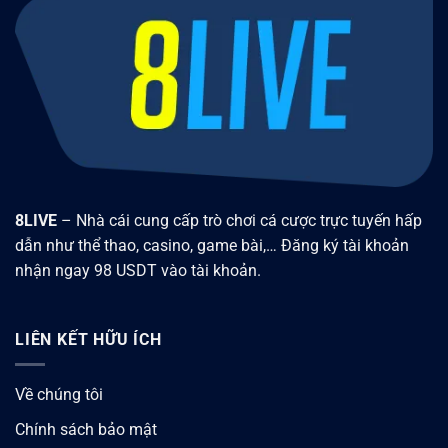
điểm
gì
hấp
dẫn?
8LIVE
– Nhà cái cung cấp trò chơi cá cược trực tuyến hấp
dẫn như thể thao, casino, game bài,… Đăng ký tài khoản
nhận ngay 98 USDT vào tài khoản.
LIÊN KẾT HỮU ÍCH
Về chúng tôi
Chính sách bảo mật