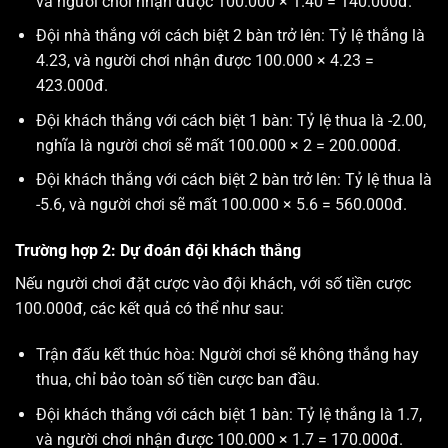
và người chơi nhận được 100.000 × 1.40 = 140.000đ.
Đội nhà thắng với cách biệt 2 bàn trở lên: Tỷ lệ thắng là
4.23, và người chơi nhận được 100.000 × 4.23 =
423.000đ.
Đội khách thắng với cách biệt 1 bàn: Tỷ lệ thua là -2.00,
nghĩa là người chơi sẽ mất 100.000 × 2 = 200.000đ.
Đội khách thắng với cách biệt 2 bàn trở lên: Tỷ lệ thua là
-5.6, và người chơi sẽ mất 100.000 × 5.6 = 560.000đ.
Trường hợp 2: Dự đoán đội khách thắng
Nếu người chơi đặt cược vào đội khách, với số tiền cược
100.000đ, các kết quả có thể như sau:
Trận đấu kết thúc hòa: Người chơi sẽ không thắng hay
thua, chỉ bảo toàn số tiền cược ban đầu.
Đội khách thắng với cách biệt 1 bàn: Tỷ lệ thắng là 1.7,
và người chơi nhận được 100.000 × 1.7 = 170.000đ.