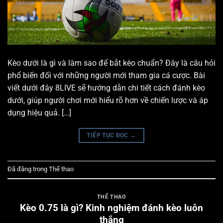
Kèo dưới là gì và làm sao để bắt kèo chuẩn? Đây là câu hỏi
phổ biến đối với những người mới tham gia cá cược. Bài
viết dưới đây 8LIVE sẽ hướng dẫn chi tiết cách đánh kèo
dưới, giúp người chơi mới hiểu rõ hơn về chiến lược và áp
dụng hiệu quả. […]
TIẾP TỤC ĐỌC
→
Đã đăng trong
Thể thao
THỂ THAO
Kèo 0.75 là gì? Kinh nghiệm đánh kèo luôn
thắng