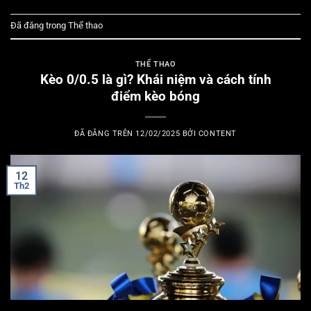
Đã đăng trong
Thể thao
THỂ THAO
Kèo 0/0.5 là gì? Khái niệm và cách tính
điểm kèo bóng
ĐÃ ĐĂNG TRÊN
12/02/2025
BỞI
CONTENT
12
Th2