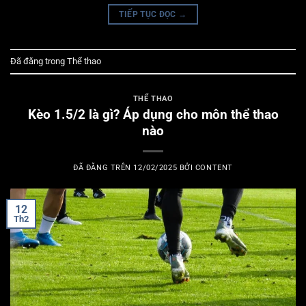
TIẾP TỤC ĐỌC
→
Đã đăng trong
Thể thao
THỂ THAO
Kèo 1.5/2 là gì? Áp dụng cho môn thể thao
nào
ĐÃ ĐĂNG TRÊN
12/02/2025
BỞI
CONTENT
12
Th2