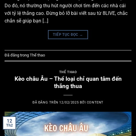
Do đó, nó thường thu hút người chơi tìm đến các nhà cái
với tỷ lệ thắng cao. Đừng bỏ lỡ bài viết sau từ 8LIVE, chắc
chắn sẽ giúp bạn […]
TIẾP TỤC ĐỌC
→
Đã đăng trong
Thể thao
THỂ THAO
Kèo châu Âu – Thể loại chỉ quan tâm đến
thắng thua
ĐÃ ĐĂNG TRÊN
12/02/2025
BỞI
CONTENT
12
Th2