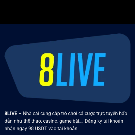
nhất
liêng
app
là
nhanh
gì?
chóng
Chơi
với
tại
vài
nhà
bước
cái
8LIVE
có
điểm
gì
hấp
dẫn?
8LIVE
– Nhà cái cung cấp trò chơi cá cược trực tuyến hấp
dẫn như thể thao, casino, game bài,… Đăng ký tài khoản
nhận ngay 98 USDT vào tài khoản.