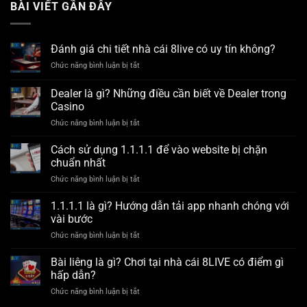
BÀI VIẾT GẦN ĐÂY
Đánh giá chi tiết nhà cái 8live có uy tín không?
Chức năng bình luận bị tắt
ở
Đánh
giá
Dealer là gì? Những điều cần biết về Dealer trong
chi
Casino
tiết
Chức năng bình luận bị tắt
ở
nhà
Dealer
cái
là
8live
Cách sử dụng 1.1.1.1 để vào website bị chặn
gì?
có
chuẩn nhất
Những
uy
Chức năng bình luận bị tắt
ở
điều
tín
Cách
cần
không?
sử
1.1.1.1 là gì? Hướng dẫn tải app nhanh chóng với
biết
dụng
về
vài bước
1.1.1.1
Dealer
Chức năng bình luận bị tắt
ở
để
trong
1.1.1.1
vào
Casino
là
Bài liêng là gì? Chơi tại nhà cái 8LIVE có điểm gì
website
gì?
bị
hấp dẫn?
Hướng
chặn
Chức năng bình luận bị tắt
ở
dẫn
chuẩn
Bài
tải