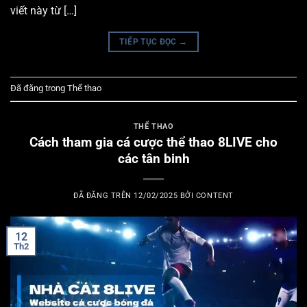
viết này từ […]
TIẾP TỤC ĐỌC
→
Đã đăng trong
Thể thao
THỂ THAO
Cách tham gia cá cược thể thao 8LIVE cho
các tân binh
ĐÃ ĐĂNG TRÊN
12/02/2025
BỞI
CONTENT
12
Th2